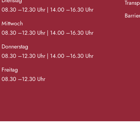
Dienstag
Transpa
08.30 –12.30 Uhr | 14.00 –16.30 Uhr
Barrie
Mittwoch
08.30 –12.30 Uhr | 14.00 –16.30 Uhr
Donnerstag
08.30 –12.30 Uhr | 14.00 –16.30 Uhr
Freitag
08.30 –12.30 Uhr