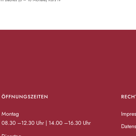
ÖFFNUNGSZEITEN
RECH
Montag
Impre
08.30 –12.30 Uhr | 14.00 –16.30 Uhr
Datens