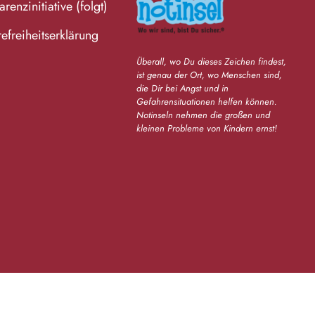
renzinitiative (folgt)
refreiheitserklärung
Überall, wo Du dieses Zeichen findest,
ist genau der Ort, wo Menschen sind,
die Dir bei Angst und in
Gefahrensituationen helfen können.
Notinseln nehmen die großen und
kleinen Probleme von Kindern ernst!