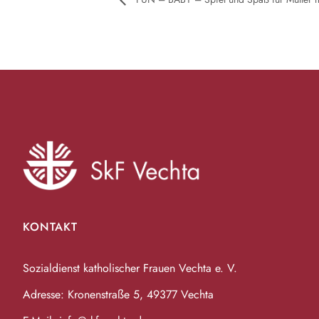
KONTAKT
Sozialdienst katholischer Frauen Vechta e. V.
Adresse: Kronenstraße 5, 49377 Vechta