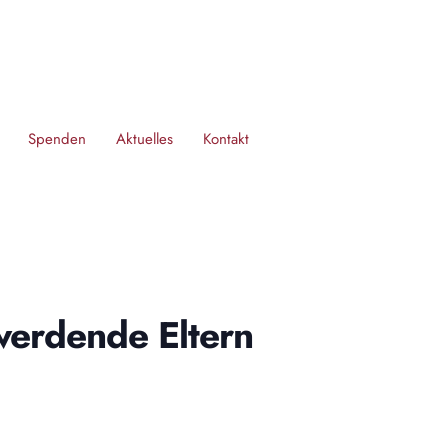
Spenden
Aktuelles
Kontakt
werdende Eltern