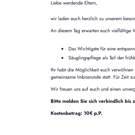
Liebe werdende Eltern,
wir laden euch herzlich zu unserem beso
An diesem Tag erwarten euch
vielfältige
Das Wichtigste für eine entspan
Säuglingspflege als Teil der frü
Ihr habt die Möglichkeit euch verwöhnen 
gemeinsame Imbissrunde statt. Für Zeit z
Wir freuen uns auf euch und einen unverg
Bitte melden Sie sich verbindlich b
Kostenbetrag: 10€ p.P.