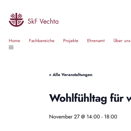
Home
Fachbereiche
Projekte
Ehrenamt
Über uns
« Alle Veranstaltungen
Wohlfühltag für 
November 27 @ 14:00
-
18:00