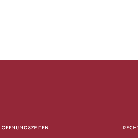
ÖFFNUNGSZEITEN
RECH