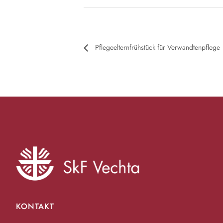
Pflegeelternfrühstück für Verwandtenpflege
KONTAKT