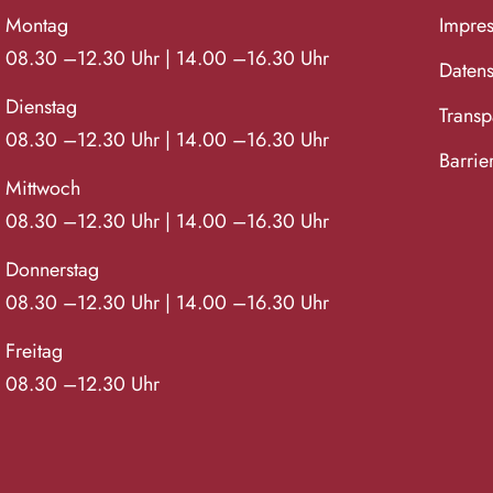
Montag
Impre
08.30 –12.30 Uhr | 14.00 –16.30 Uhr
Datens
Dienstag
Transpa
08.30 –12.30 Uhr | 14.00 –16.30 Uhr
Barrie
Mittwoch
08.30 –12.30 Uhr | 14.00 –16.30 Uhr
Donnerstag
08.30 –12.30 Uhr | 14.00 –16.30 Uhr
Freitag
08.30 –12.30 Uhr