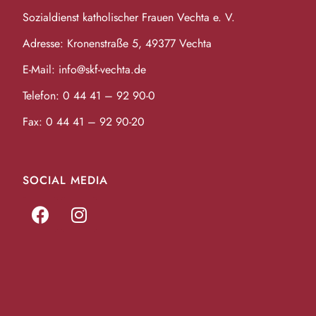
Sozialdienst katholischer Frauen Vechta e. V.
Adresse: Kronenstraße 5, 49377 Vechta
E-Mail:
info@skf-vechta.de
Telefon:
0 44 41 – 92 90-0
Fax: 0 44 41 – 92 90-20
SOCIAL MEDIA