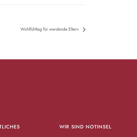
Wohlfühltag für werdende Eltern
TLICHES
WIR SIND NOTINSEL