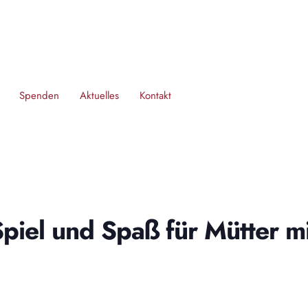
Spenden
Aktuelles
Kontakt
iel und Spaß für Mütter mi