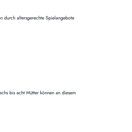
n durch altersgerechte Spielangebote
echs bis acht Mütter können an diesem