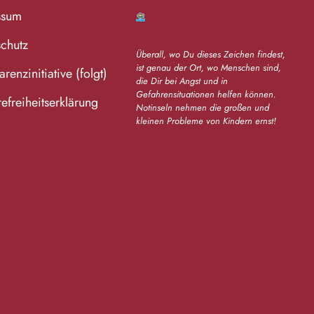
ssum
chutz
Überall, wo Du dieses Zeichen findest,
ist genau der Ort, wo Menschen sind,
renzinitiative (folgt)
die Dir bei Angst und in
Gefahrensituationen helfen können.
refreiheitserklärung
Notinseln nehmen die großen und
kleinen Probleme von Kindern ernst!