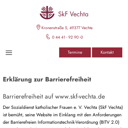
Kronenstraße 5, 49377 Vechta
0 44 41 - 92 90 -0
Termine
Kontakt
Erklärung zur Barrierefreiheit
Barrierefreiheit auf www.skf-vechta.de
Der Sozialdienst katholischer Frauen e. V. Vechta (SkF Vechta)
ist bemüht, seine Website im Einklang mit den Anforderungen
der Barrierefreien Informationstechnik-Verordnung (BITV 2.0)