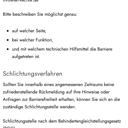
Bitte beschreiben Sie möglichst genau:
auf welcher Seite,
bei welcher Funktion,
und mit welchem technischen Hilfsmittel die Barriere
aufgetreten ist.
Schlichtungsverfahren
Sollten Sie innerhalb eines angemessenen Zeitraums keine
zufriedenstellende Rückmeldung auf Ihre Hinweise oder
Anfragen zur Barrierefreiheit erhalten, können Sie sich an die
zuständige Schlichtungsstelle wenden.
Schlichtungsstelle nach dem Behindertengleichstellungsgesetz