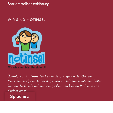
Barrierefreiheitserklärung
WIR SIND NOTINSEL
Überall, wo Du dieses Zeichen findest, ist genau der Ort, wo
Menschen sind, die Dir bei Angst und in Gefahrensituationen helfen
können. Notinseln nehmen die großen und kleinen Probleme von
Kindern ernst!
Sprache »