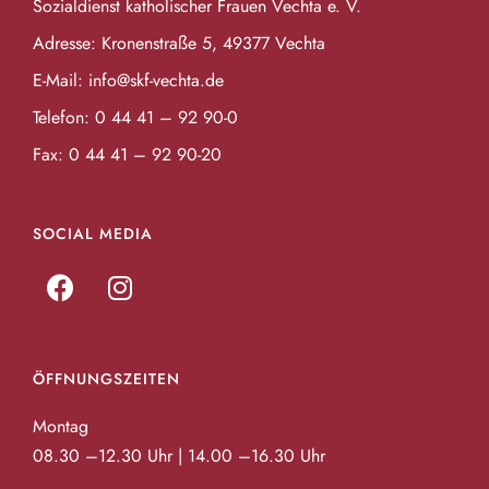
Sozialdienst katholischer Frauen Vechta e. V.
Adresse: Kronenstraße 5, 49377 Vechta
E-Mail:
info@skf-vechta.de
Telefon:
0 44 41 – 92 90-0
Fax: 0 44 41 – 92 90-20
SOCIAL MEDIA
ÖFFNUNGSZEITEN
Montag
08.30 –12.30 Uhr | 14.00 –16.30 Uhr