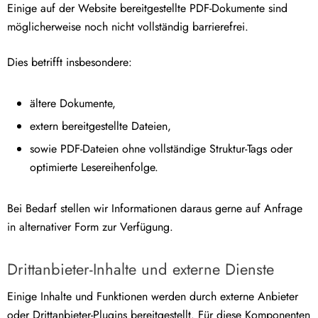
Einige auf der Website bereitgestellte PDF-Dokumente sind
möglicherweise noch nicht vollständig barrierefrei.
Dies betrifft insbesondere:
ältere Dokumente,
extern bereitgestellte Dateien,
sowie PDF-Dateien ohne vollständige Struktur-Tags oder
optimierte Lesereihenfolge.
Bei Bedarf stellen wir Informationen daraus gerne auf Anfrage
in alternativer Form zur Verfügung.
Drittanbieter-Inhalte und externe Dienste
Einige Inhalte und Funktionen werden durch externe Anbieter
oder Drittanbieter-Plugins bereitgestellt. Für diese Komponenten