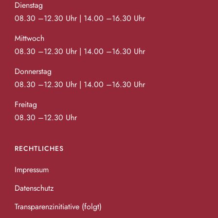
Dienstag
08.30 –12.30 Uhr | 14.00 –16.30 Uhr
Mittwoch
08.30 –12.30 Uhr | 14.00 –16.30 Uhr
Donnerstag
08.30 –12.30 Uhr | 14.00 –16.30 Uhr
Freitag
08.30 –12.30 Uhr
RECHTLICHES
Impressum
Datenschutz
Transparenzinitiative (folgt)