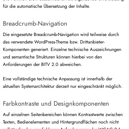
für die automatische Übersetzung der Inhalte.
Breadcrumb-Navigation
Die eingesetzte Breadcrumb-Navigation wird teilweise durch
das verwendete WordPress-Theme bzw. Drittanbieter-
Komponenten generiert. Einzelne technische Auszeichnungen
und semantische Strukturen können hierbei von den
Anforderungen der BITV 2.0 abweichen.
Eine vollständige technische Anpassung ist innerhalb der
aktuellen Systemarchitektur derzeit nur eingeschränkt möglich.
Farbkontraste und Designkomponenten
Auf einzelnen Seitenbereichen können Kontrastwerte zwischen
Texten, Bedienelementen und Hintergrundflächen noch nicht