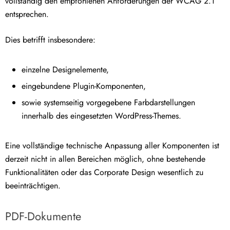
vollständig den empfohlenen Anforderungen der WCAG 2.1
entsprechen.
Dies betrifft insbesondere:
einzelne Designelemente,
eingebundene Plugin-Komponenten,
sowie systemseitig vorgegebene Farbdarstellungen
innerhalb des eingesetzten WordPress-Themes.
Eine vollständige technische Anpassung aller Komponenten ist
derzeit nicht in allen Bereichen möglich, ohne bestehende
Funktionalitäten oder das Corporate Design wesentlich zu
beeinträchtigen.
PDF-Dokumente