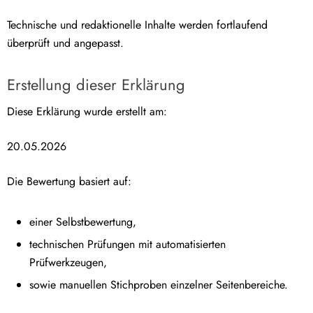
Technische und redaktionelle Inhalte werden fortlaufend
überprüft und angepasst.
Erstellung dieser Erklärung
Diese Erklärung wurde erstellt am:
20.05.2026
Die Bewertung basiert auf:
einer Selbstbewertung,
technischen Prüfungen mit automatisierten
Prüfwerkzeugen,
sowie manuellen Stichproben einzelner Seitenbereiche.