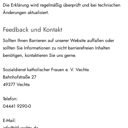
Die Erklärung wird regelmäßig überprüft und bei technischen
Änderungen aktualisiert.
Feedback und Kontakt
Sollten Ihnen Barrieren auf unserer Website auffallen oder
sollten Sie Informationen zu nicht barrierefreien Inhalten
benötigen, kontaktieren Sie uns gerne.
Sozialdienst katholischer Frauen e. V. Vechta
Bahnhofstraße 27
49377 Vechta
Telefon:
04441 9290-0
E-Mail:
info@skf-vechta.de