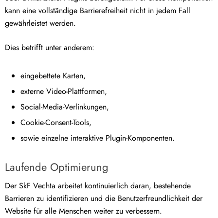
kann eine vollständige Barrierefreiheit nicht in jedem Fall
gewährleistet werden.
Dies betrifft unter anderem:
eingebettete Karten,
externe Video-Plattformen,
Social-Media-Verlinkungen,
Cookie-Consent-Tools,
sowie einzelne interaktive Plugin-Komponenten.
Laufende Optimierung
Der SkF Vechta arbeitet kontinuierlich daran, bestehende
Barrieren zu identifizieren und die Benutzerfreundlichkeit der
Website für alle Menschen weiter zu verbessern.