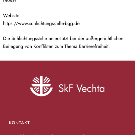
(BGG)
Website:
https://www.schlichtungsstelle-bgg.de
Die Schlichtungsstelle unterstützt bei der außergerichtlichen
Beilegung von Konflikten zum Thema Barrierefreiheit.
KONTAKT