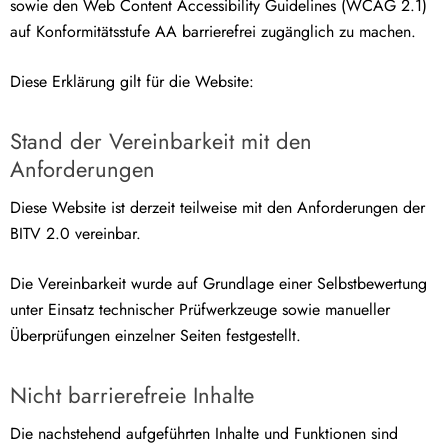
sowie den Web Content Accessibility Guidelines (WCAG 2.1)
auf Konformitätsstufe AA barrierefrei zugänglich zu machen.
Diese Erklärung gilt für die Website:
Stand der Vereinbarkeit mit den
Anforderungen
Diese Website ist derzeit teilweise mit den Anforderungen der
BITV 2.0 vereinbar.
Die Vereinbarkeit wurde auf Grundlage einer Selbstbewertung
unter Einsatz technischer Prüfwerkzeuge sowie manueller
Überprüfungen einzelner Seiten festgestellt.
Nicht barrierefreie Inhalte
Die nachstehend aufgeführten Inhalte und Funktionen sind