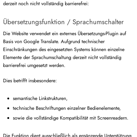
derzeit noch nicht vollständig barrierefrei:
Übersetzungsfunktion / Sprachumschalter
Die Website verwendet ein externes Übersetzungs-Plugin auf
Basis von Google Translate. Aufgrund technischer
Einschränkungen des eingesetzten Systems können einzelne
Elemente der Sprachumschaltung derzeit nicht vollständig
barrierefrei umgesetzt werden.
Dies betrifft insbesondere:
semantische Linkstrukturen,
technische Beschriftungen einzelner Bedienelemente,
sowie die vollständige Kompatibilität mit Screenreadern.
Die Funktion dient ausschließlich als ergänzende Unterstützung