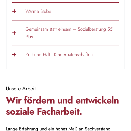
Warme Stube
Gemeinsam statt einsam – Sozialberatung 55
Plus
Zeit und Halt - Kinderpatenschaften
Unsere Arbeit
Wir fördern und entwickeln
soziale Facharbeit.
Lange Erfahrung und ein hohes Maß an Sachverstand