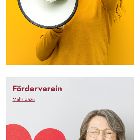
Förderverein
Mehr dazu