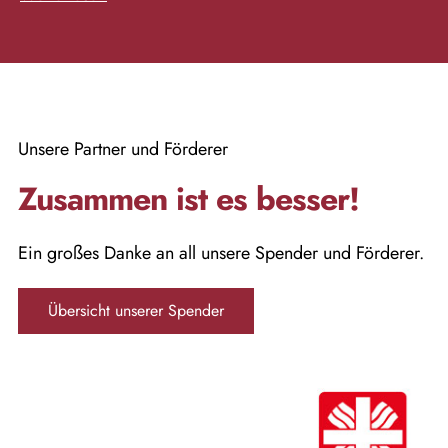
Unsere Partner und Förderer
Zusammen ist es besser!
Ein großes Danke an all unsere Spender und Förderer.
Übersicht unserer Spender