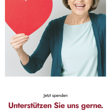
Jetzt spenden
Unterstützen Sie uns gerne.