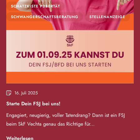
SCHATZKISTE PUBERTÄT
SCHWANGERSCHAFTSBERATUNG
STELLENANZEIGE
16. Juli 2025
Starte Dein FSJ bei uns!
Engagiert, neugierig, voller Tatendrang? Dann ist ein FSJ
beim SkF Vechta genau das Richtige für...
Weiterlesen