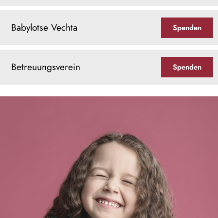
Babylotse Vechta
Spenden
Betreuungsverein
Spenden