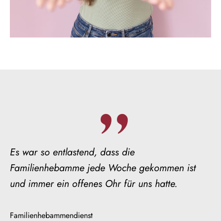
Es war so entlastend, dass die
Familienhebamme jede Woche gekommen ist
und immer ein offenes Ohr für uns hatte.
Familienhebammendienst