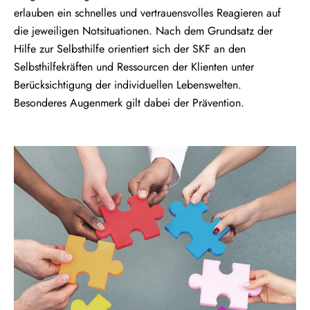
erlauben ein schnelles und vertrauensvolles Reagieren auf
die jeweiligen Notsituationen. Nach dem Grundsatz der
Hilfe zur Selbsthilfe orientiert sich der SKF an den
Selbsthilfekräften und Ressourcen der Klienten unter
Berücksichtigung der individuellen Lebenswelten.
Besonderes Augenmerk gilt dabei der Prävention.