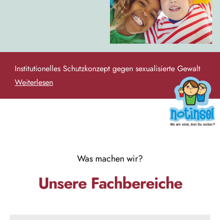
Institutionelles
Schutzkonzept gegen sexualisierte Gewalt
Weiterlesen
Was machen wir?
Unsere Fachbereiche