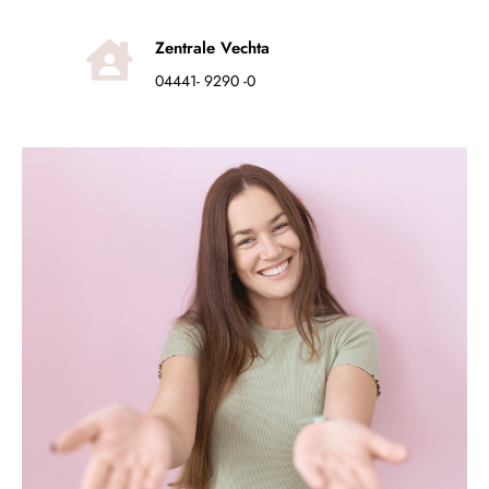
Zentrale Vechta
04441- 9290 -0