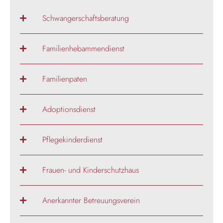
Schwangerschaftsberatung
Familienhebammendienst
Familienpaten
Adoptionsdienst
Pflegekinderdienst
Frauen- und Kinderschutzhaus
Anerkannter Betreuungsverein