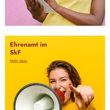
Ehrenamt im
SkF
Mehr dazu