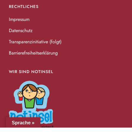
RECHTLICHES
Impressum
Datenschutz
Transparenzinitiative (folgt)
Barrierefreiheitserklärung
WIR SIND NOTINSEL
Sprache »