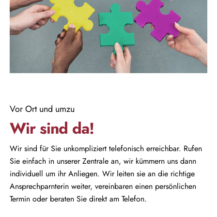
Vor Ort und umzu
Wir sind da!
Wir sind für Sie unkompliziert telefonisch erreichbar. Rufen
Sie einfach in unserer Zentrale an, wir kümmern uns dann
individuell um ihr Anliegen. Wir leiten sie an die richtige
Ansprechparnterin weiter, vereinbaren einen persönlichen
Termin oder beraten Sie direkt am Telefon.