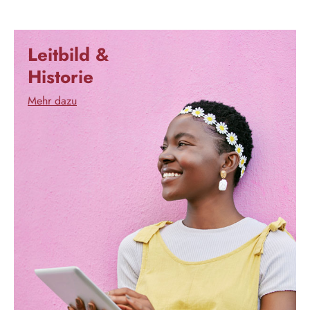
Leitbild &
Historie
Mehr dazu