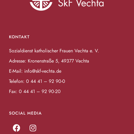
KONTAKT
Sozialdienst katholischer Frauen Vechta e. V.
Adresse: Kronenstraße 5, 49377 Vechta
E-Mail:
info@skf-vechta.de
Telefon:
0 44 41 – 92 90-0
Fax: 0 44 41 – 92 90-20
SOCIAL MEDIA