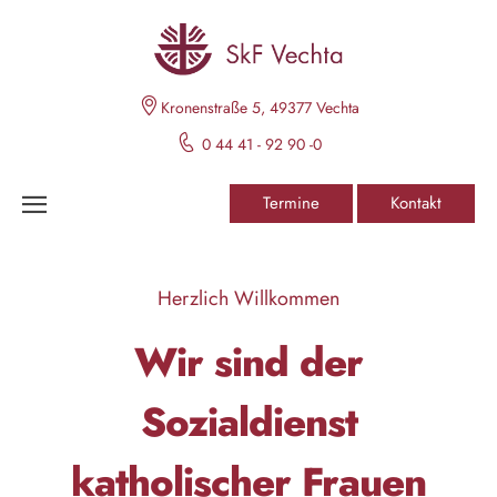
Kronenstraße 5, 49377 Vechta
0 44 41 - 92 90 -0
Termine
Kontakt
Herzlich Willkommen
Wir sind der
Sozialdienst
katholischer Frauen