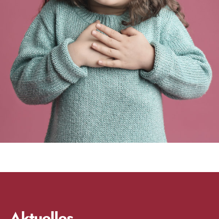
Aktuelles