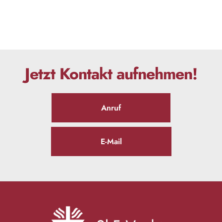
Jetzt Kontakt aufnehmen!
Anruf
E-Mail