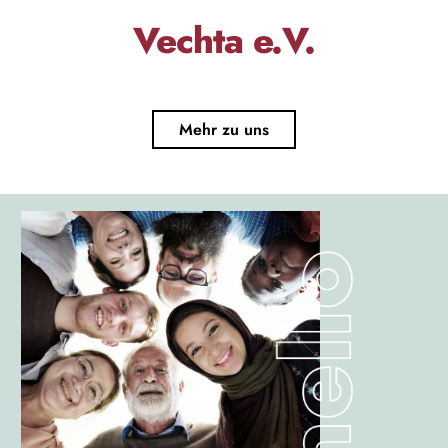
Vechta e.V.
Mehr zu uns