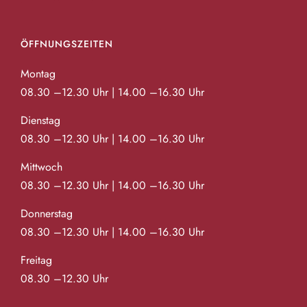
ÖFFNUNGSZEITEN
Montag
08.30 –12.30 Uhr | 14.00 –16.30 Uhr
Dienstag
08.30 –12.30 Uhr | 14.00 –16.30 Uhr
Mittwoch
08.30 –12.30 Uhr | 14.00 –16.30 Uhr
Donnerstag
08.30 –12.30 Uhr | 14.00 –16.30 Uhr
Freitag
08.30 –12.30 Uhr