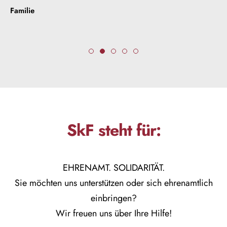
Familie
SkF steht für:
EHRENAMT. SOLIDARITÄT.
Sie möchten uns unterstützen oder sich ehrenamtlich
einbringen?
Wir freuen uns über Ihre Hilfe!