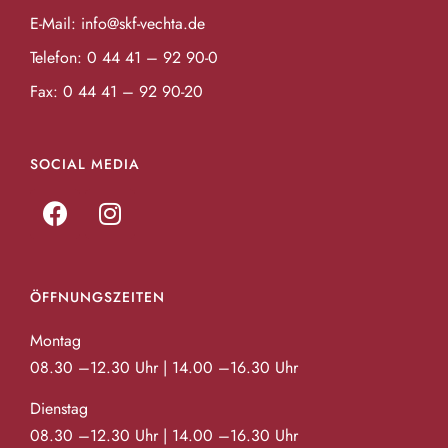
E-Mail:
info@skf-vechta.de
Telefon:
0 44 41 – 92 90-0
Fax: 0 44 41 – 92 90-20
SOCIAL MEDIA
ÖFFNUNGSZEITEN
Montag
08.30 –12.30 Uhr | 14.00 –16.30 Uhr
Dienstag
08.30 –12.30 Uhr | 14.00 –16.30 Uhr