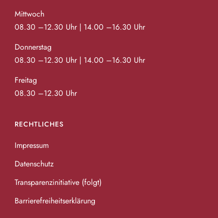
Mittwoch
08.30 –12.30 Uhr | 14.00 –16.30 Uhr
Donnerstag
08.30 –12.30 Uhr | 14.00 –16.30 Uhr
Freitag
08.30 –12.30 Uhr
RECHTLICHES
Impressum
Datenschutz
Transparenzinitiative (folgt)
Barrierefreiheitserklärung