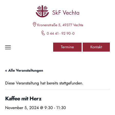
Kronenstraße 5, 49377 Vechta
0 44 41 - 92 90 -0
Termine
Kontakt
« Alle Veranstaltungen
Diese Veranstaltung hat bereits stattgefunden.
Kaffee mit Herz
November 5, 2024 @ 9:30
-
11:30