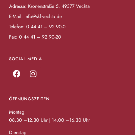
Adresse: Kronenstraße 5, 49377 Vechta
E-Mail:
info@skf-vechta.de
Telefon:
0 44 41 – 92 90-0
Fax: 0 44 41 – 92 90-20
SOCIAL MEDIA
ÖFFNUNGSZEITEN
Montag
08.30 –12.30 Uhr | 14.00 –16.30 Uhr
Dienstag