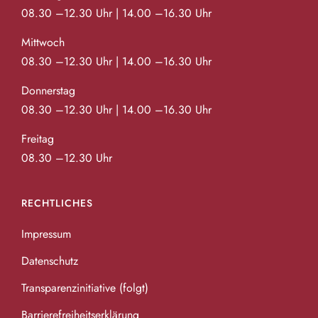
08.30 –12.30 Uhr | 14.00 –16.30 Uhr
Mittwoch
08.30 –12.30 Uhr | 14.00 –16.30 Uhr
Donnerstag
08.30 –12.30 Uhr | 14.00 –16.30 Uhr
Freitag
08.30 –12.30 Uhr
RECHTLICHES
Impressum
Datenschutz
Transparenzinitiative (folgt)
Barrierefreiheitserklärung