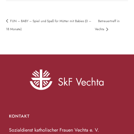
FUN – BABY – Spiel und Spaß für Mütter mit Babies (0 –
Betreuertreff in
18 Monate)
Vechta
KONTAKT
Sozialdienst katholischer Frauen Vechta e. V.