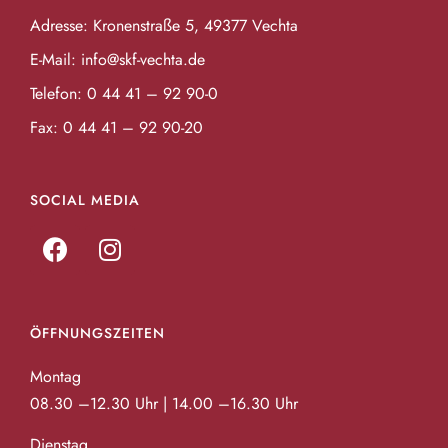
Adresse: Kronenstraße 5, 49377 Vechta
E-Mail:
info@skf-vechta.de
Telefon:
0 44 41 – 92 90-0
Fax: 0 44 41 – 92 90-20
SOCIAL MEDIA
ÖFFNUNGSZEITEN
Montag
08.30 –12.30 Uhr | 14.00 –16.30 Uhr
Dienstag