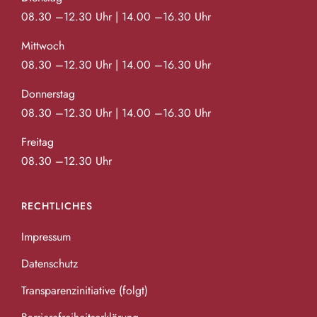
08.30 –12.30 Uhr | 14.00 –16.30 Uhr
Mittwoch
08.30 –12.30 Uhr | 14.00 –16.30 Uhr
Donnerstag
08.30 –12.30 Uhr | 14.00 –16.30 Uhr
Freitag
08.30 –12.30 Uhr
RECHTLICHES
Impressum
Datenschutz
Transparenzinitiative (folgt)