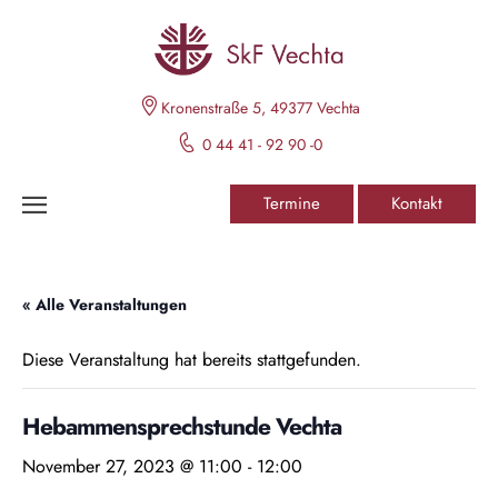
Kronenstraße 5, 49377 Vechta
0 44 41 - 92 90 -0
Termine
Kontakt
« Alle Veranstaltungen
Diese Veranstaltung hat bereits stattgefunden.
Hebammensprechstunde Vechta
November 27, 2023 @ 11:00
-
12:00