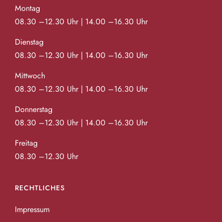
Montag
08.30 –12.30 Uhr | 14.00 –16.30 Uhr
Dienstag
08.30 –12.30 Uhr | 14.00 –16.30 Uhr
Mittwoch
08.30 –12.30 Uhr | 14.00 –16.30 Uhr
Donnerstag
08.30 –12.30 Uhr | 14.00 –16.30 Uhr
Freitag
08.30 –12.30 Uhr
RECHTLICHES
Impressum