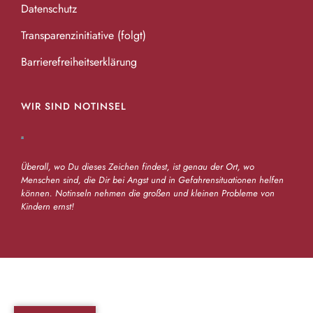
Datenschutz
Transparenzinitiative (folgt)
Barrierefreiheitserklärung
WIR SIND NOTINSEL
Überall, wo Du dieses Zeichen findest, ist genau der Ort, wo
Menschen sind, die Dir bei Angst und in Gefahrensituationen helfen
können. Notinseln nehmen die großen und kleinen Probleme von
Kindern ernst!