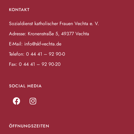
KONTAKT
Sozialdienst katholischer Frauen Vechta e. V.
Adresse: Kronenstraße 5, 49377 Vechta
E-Mail:
info@skf-vechta.de
Telefon:
0 44 41 – 92 90-0
Fax: 0 44 41 – 92 90-20
SOCIAL MEDIA
ÖFFNUNGSZEITEN