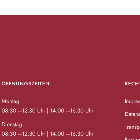
ÖFFNUNGSZEITEN
RECH
Montag
Impre
08.30 –12.30 Uhr | 14.00 –16.30 Uhr
Datens
Dienstag
Transpa
08.30 –12.30 Uhr | 14.00 –16.30 Uhr
Barrie