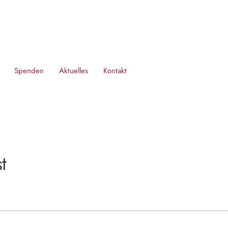
Spenden
Aktuelles
Kontakt
t