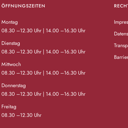
ÖFFNUNGSZEITEN
RECH
Montag
Impre
08.30 –12.30 Uhr | 14.00 –16.30 Uhr
Datens
Dienstag
Transpa
08.30 –12.30 Uhr | 14.00 –16.30 Uhr
Barrie
Mittwoch
08.30 –12.30 Uhr | 14.00 –16.30 Uhr
Donnerstag
08.30 –12.30 Uhr | 14.00 –16.30 Uhr
Freitag
08.30 –12.30 Uhr