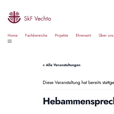
Home
Fachbereiche
Projekte
Ehrenamt
Über uns
« Alle Veranstaltungen
Diese Veranstaltung hat bereits stattg
Hebammensprech