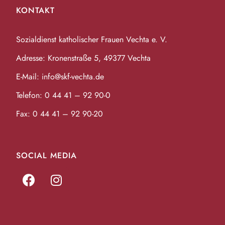
KONTAKT
Sozialdienst katholischer Frauen Vechta e. V.
Adresse: Kronenstraße 5, 49377 Vechta
E-Mail:
info@skf-vechta.de
Telefon:
0 44 41 – 92 90-0
Fax: 0 44 41 – 92 90-20
SOCIAL MEDIA