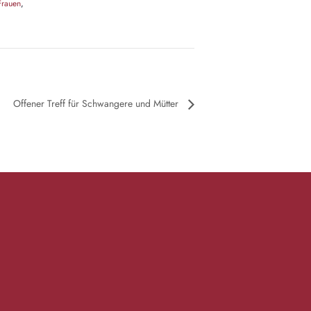
Frauen
,
Offener Treff für Schwangere und Mütter