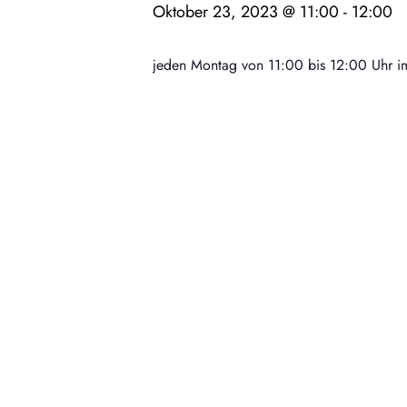
Oktober 23, 2023 @ 11:00
-
12:00
jeden Montag von 11:00 bis 12:00 Uhr i