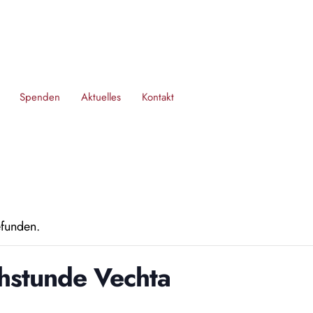
Spenden
Aktuelles
Kontakt
efunden.
stunde Vechta