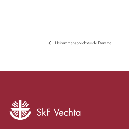
Hebammensprechstunde Damme