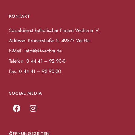
KONTAKT
Sozialdienst katholischer Frauen Vechta e. V.
Adresse: Kronenstraße 5, 49377 Vechta
E-Mail:
info@skf-vechta.de
Telefon:
0 44 41 – 92 90-0
Fax: 0 44 41 – 92 90-20
SOCIAL MEDIA
ÖFFNUNGSZEITEN