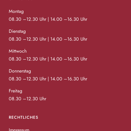
Montag
08.30 –12.30 Uhr | 14.00 –16.30 Uhr
Dienstag
08.30 –12.30 Uhr | 14.00 –16.30 Uhr
Mittwoch
08.30 –12.30 Uhr | 14.00 –16.30 Uhr
Donnerstag
08.30 –12.30 Uhr | 14.00 –16.30 Uhr
Freitag
08.30 –12.30 Uhr
RECHTLICHES
Impressum