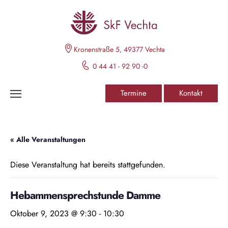
Kronenstraße 5, 49377 Vechta
0 44 41 - 92 90 -0
Termine
Kontakt
« Alle Veranstaltungen
Diese Veranstaltung hat bereits stattgefunden.
Hebammensprechstunde Damme
Oktober 9, 2023 @ 9:30
-
10:30