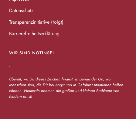
Datenschutz
Transparenzinitiative (folgt)
Barrierefreiheitserklärung
WIR SIND NOTINSEL
Überall, wo Du dieses Zeichen findest, ist genau der Ort, wo
Menschen sind, die Dir bei Angst und in Gefahrensituationen helfen
können. Notinseln nehmen die großen und kleinen Probleme von
Kindern ernst!