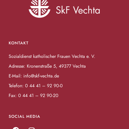
KONTAKT
Sozialdienst katholischer Frauen Vechta e. V.
Adresse: Kronenstraße 5, 49377 Vechta
E-Mail:
info@skf-vechta.de
Telefon:
0 44 41 – 92 90-0
Fax: 0 44 41 – 92 90-20
SOCIAL MEDIA