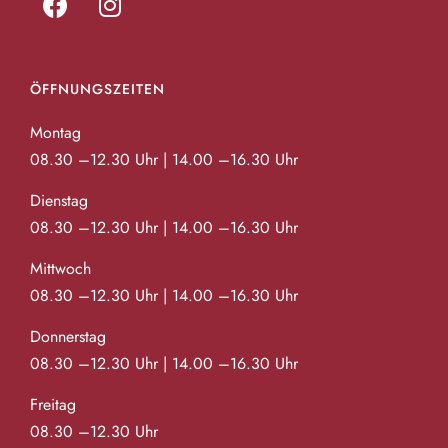
ÖFFNUNGSZEITEN
Montag
08.30 –12.30 Uhr | 14.00 –16.30 Uhr
Dienstag
08.30 –12.30 Uhr | 14.00 –16.30 Uhr
Mittwoch
08.30 –12.30 Uhr | 14.00 –16.30 Uhr
Donnerstag
08.30 –12.30 Uhr | 14.00 –16.30 Uhr
Freitag
08.30 –12.30 Uhr