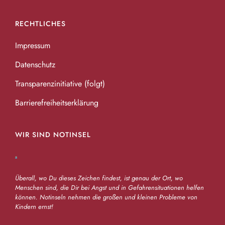
RECHTLICHES
Impressum
Datenschutz
Transparenzinitiative (folgt)
Barrierefreiheitserklärung
WIR SIND NOTINSEL
Überall, wo Du dieses Zeichen findest, ist genau der Ort, wo
Menschen sind, die Dir bei Angst und in Gefahrensituationen helfen
können. Notinseln nehmen die großen und kleinen Probleme von
Kindern ernst!