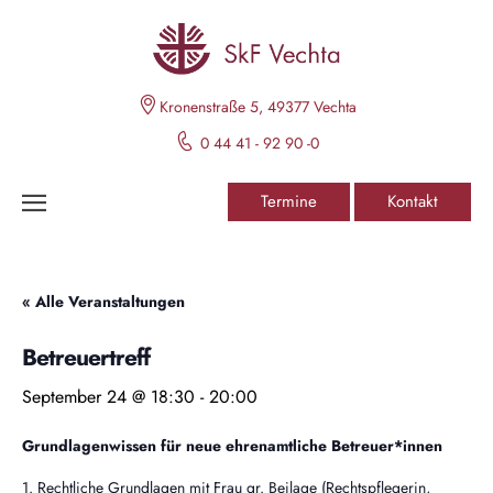
Kronenstraße 5, 49377 Vechta
0 44 41 - 92 90 -0
Termine
Kontakt
« Alle Veranstaltungen
Betreuertreff
September 24 @ 18:30
-
20:00
Grundlagenwissen für neue ehrenamtliche Betreuer*innen
1. Rechtliche Grundlagen mit Frau gr. Beilage (Rechtspflegerin,