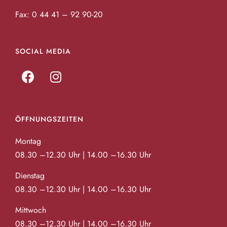
Fax: 0 44 41 – 92 90-20
SOCIAL MEDIA
ÖFFNUNGSZEITEN
Montag
08.30 –12.30 Uhr | 14.00 –16.30 Uhr
Dienstag
08.30 –12.30 Uhr | 14.00 –16.30 Uhr
Mittwoch
08.30 –12.30 Uhr | 14.00 –16.30 Uhr