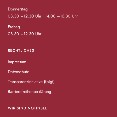
Donnerstag
08.30 –12.30 Uhr | 14.00 –16.30 Uhr
Freitag
08.30 –12.30 Uhr
RECHTLICHES
Impressum
Datenschutz
Transparenzinitiative (folgt)
Barrierefreiheitserklärung
WIR SIND NOTINSEL