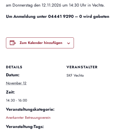
am Donnerstag den 12.11.2026 um 14:30 Uhr in Vechta.
Um Anmeldung unter 04441 9290 – 0 wird gebeten
Zum Kalender hinzufügen
DETAILS
VERANSTALTER
Datum:
SKF Vechta
November 12
Zeit:
14:30 - 16:00
Veranstaltungskategorie:
Anerkannter Betreuungsverein
Veranstaltung-Tags: