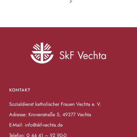
KONTAKT
Sozialdienst katholischer Frauen Vechta e. V.
Adresse: Kronenstraße 5, 49377 Vechta
E-Mail:
info@skf-vechta.de
Telefon:
0 44 41 – 92 90-0