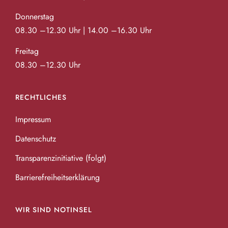
Donnerstag
08.30 –12.30 Uhr | 14.00 –16.30 Uhr
Freitag
08.30 –12.30 Uhr
RECHTLICHES
Impressum
Datenschutz
Transparenzinitiative (folgt)
Barrierefreiheitserklärung
WIR SIND NOTINSEL