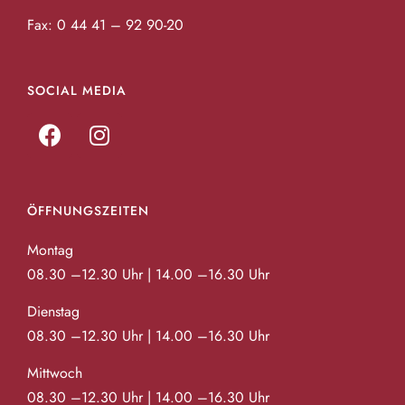
Fax: 0 44 41 – 92 90-20
SOCIAL MEDIA
ÖFFNUNGSZEITEN
Montag
08.30 –12.30 Uhr | 14.00 –16.30 Uhr
Dienstag
08.30 –12.30 Uhr | 14.00 –16.30 Uhr
Mittwoch
08.30 –12.30 Uhr | 14.00 –16.30 Uhr