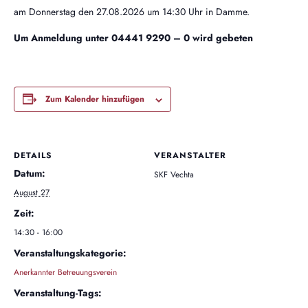
am Donnerstag den 27.08.2026 um 14:30 Uhr in Damme.
Um Anmeldung unter 04441 9290 – 0 wird gebeten
Zum Kalender hinzufügen
DETAILS
VERANSTALTER
Datum:
SKF Vechta
August 27
Zeit:
14:30 - 16:00
Veranstaltungskategorie:
Anerkannter Betreuungsverein
Veranstaltung-Tags: