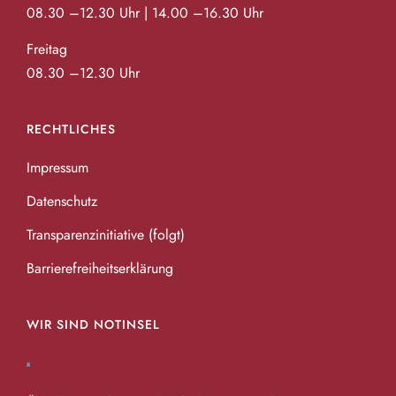
08.30 –12.30 Uhr | 14.00 –16.30 Uhr
Freitag
08.30 –12.30 Uhr
RECHTLICHES
Impressum
Datenschutz
Transparenzinitiative (folgt)
Barrierefreiheitserklärung
WIR SIND NOTINSEL