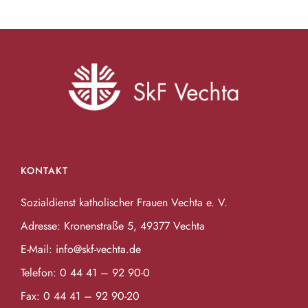
KONTAKT
Sozialdienst katholischer Frauen Vechta e. V.
Adresse: Kronenstraße 5, 49377 Vechta
E-Mail:
info@skf-vechta.de
Telefon:
0 44 41 – 92 90-0
Fax: 0 44 41 – 92 90-20