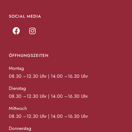
SOCIAL MEDIA
ÖFFNUNGSZEITEN
Montag
08.30 –12.30 Uhr | 14.00 –16.30 Uhr
Dienstag
08.30 –12.30 Uhr | 14.00 –16.30 Uhr
Mittwoch
08.30 –12.30 Uhr | 14.00 –16.30 Uhr
Donnerstag