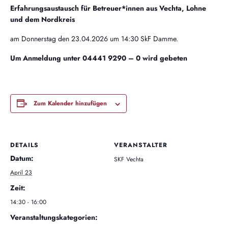
Erfahrungsaustausch für Betreuer*innen aus Vechta, Lohne
und dem Nordkreis
am Donnerstag den 23.04.2026 um 14:30 SkF Damme.
Um Anmeldung unter 04441 9290 – 0 wird gebeten
Zum Kalender hinzufügen
DETAILS
VERANSTALTER
Datum:
SKF Vechta
April 23
Zeit:
14:30 - 16:00
Veranstaltungskategorien: