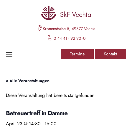
Kronenstraße 5, 49377 Vechta
0 44 41 - 92 90 -0
Termine
Kontakt
« Alle Veranstaltungen
Diese Veranstaltung hat bereits stattgefunden.
Betreuertreff in Damme
April 23 @ 14:30
-
16:00