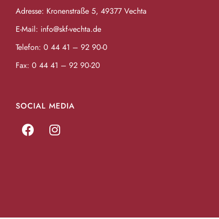
Adresse: Kronenstraße 5, 49377 Vechta
E-Mail:
info@skf-vechta.de
Telefon:
0 44 41 – 92 90-0
Fax: 0 44 41 – 92 90-20
SOCIAL MEDIA