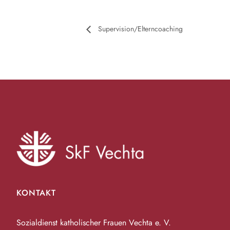
Supervision/Elterncoaching
KONTAKT
Sozialdienst katholischer Frauen Vechta e. V.