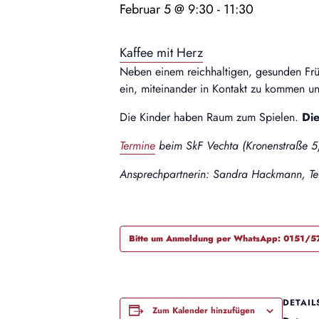
Februar 5 @ 9:30
-
11:30
Kaffee mit Herz
Neben einem reichhaltigen, gesunden Früh
ein, miteinander in Kontakt zu kommen un
Die Kinder haben Raum zum Spielen.
Die
Termine
beim SkF Vechta (Kronenstraße 5
Ansprechpartnerin: Sandra Hackmann, Te
Bitte um Anmeldung per WhatsApp: 0151/
DETAIL
Zum Kalender hinzufügen