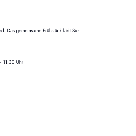
nd. Das gemeinsame Frühstück lädt Sie
– 11.30 Uhr