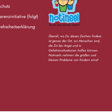
chutz
renzinitiative (folgt)
refreiheitserklärung
Überall, wo Du dieses Zeichen findest,
ist genau der Ort, wo Menschen sind,
die Dir bei Angst und in
Gefahrensituationen helfen können.
Notinseln nehmen die großen und
kleinen Probleme von Kindern ernst!