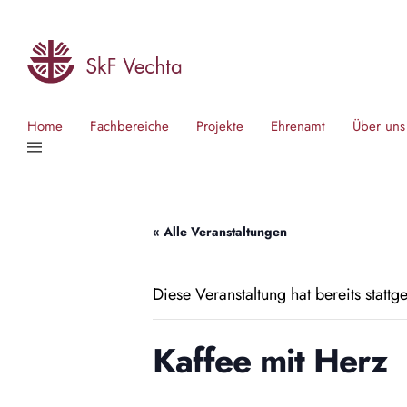
Home
Fachbereiche
Projekte
Ehrenamt
Über uns
« Alle Veranstaltungen
Diese Veranstaltung hat bereits stattg
Kaffee mit Herz