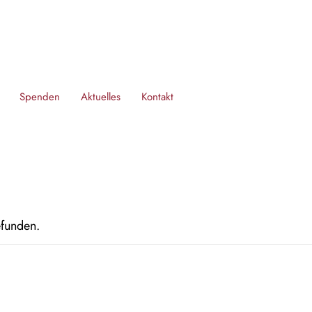
Spenden
Aktuelles
Kontakt
efunden.