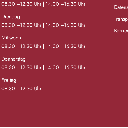
08.30 –12.30 Uhr | 14.00 –16.30 Uhr
Datens
Dienstag
Transpa
08.30 –12.30 Uhr | 14.00 –16.30 Uhr
Barrie
Mittwoch
08.30 –12.30 Uhr | 14.00 –16.30 Uhr
Donnerstag
08.30 –12.30 Uhr | 14.00 –16.30 Uhr
Freitag
08.30 –12.30 Uhr