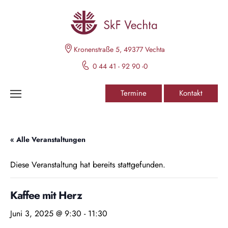
Kronenstraße 5, 49377 Vechta
0 44 41 - 92 90 -0
Termine
Kontakt
« Alle Veranstaltungen
Diese Veranstaltung hat bereits stattgefunden.
Kaffee mit Herz
Juni 3, 2025 @ 9:30
-
11:30