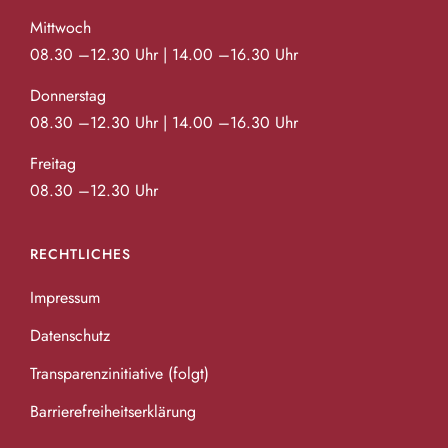
Mittwoch
08.30 –12.30 Uhr | 14.00 –16.30 Uhr
Donnerstag
08.30 –12.30 Uhr | 14.00 –16.30 Uhr
Freitag
08.30 –12.30 Uhr
RECHTLICHES
Impressum
Datenschutz
Transparenzinitiative (folgt)
Barrierefreiheitserklärung