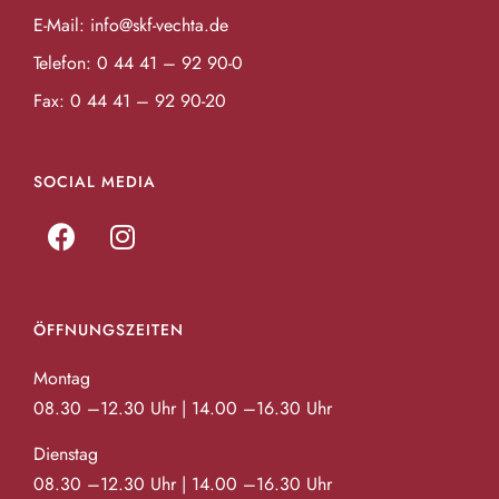
E-Mail:
info@skf-vechta.de
Telefon:
0 44 41 – 92 90-0
Fax: 0 44 41 – 92 90-20
SOCIAL MEDIA
ÖFFNUNGSZEITEN
Montag
08.30 –12.30 Uhr | 14.00 –16.30 Uhr
Dienstag
08.30 –12.30 Uhr | 14.00 –16.30 Uhr