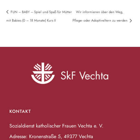
FUN – BABY – Spiel und Spaß für Mütter
Wir informieren über den Weg,
mit Babies (0 – 18 Monate) Kurs II
Pflege- oder Adoptiveltern zu werden
KONTAKT
Sozialdienst katholischer Frauen Vechta e. V.
Adresse: Kronenstraße 5, 49377 Vechta