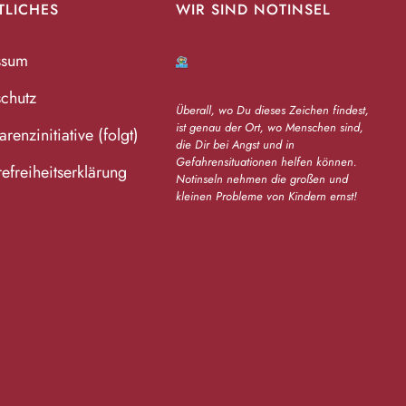
TLICHES
WIR SIND NOTINSEL
ssum
chutz
Überall, wo Du dieses Zeichen findest,
ist genau der Ort, wo Menschen sind,
renzinitiative (folgt)
die Dir bei Angst und in
Gefahrensituationen helfen können.
refreiheitserklärung
Notinseln nehmen die großen und
kleinen Probleme von Kindern ernst!