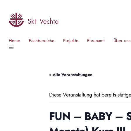
Home
Fachbereiche
Projekte
Ehrenamt
Über uns
« Alle Veranstaltungen
Diese Veranstaltung hat bereits stattg
FUN – BABY – Sp