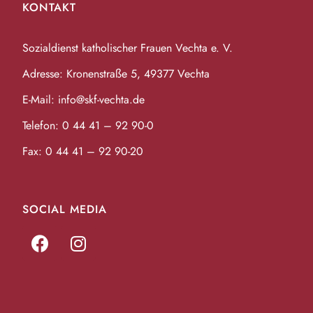
KONTAKT
Sozialdienst katholischer Frauen Vechta e. V.
Adresse: Kronenstraße 5, 49377 Vechta
E-Mail:
info@skf-vechta.de
Telefon:
0 44 41 – 92 90-0
Fax: 0 44 41 – 92 90-20
SOCIAL MEDIA