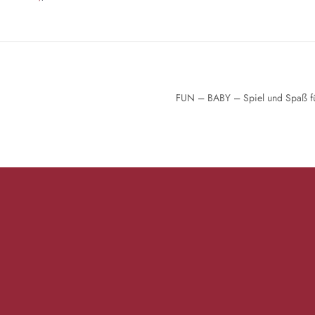
FUN – BABY – Spiel und Spaß für