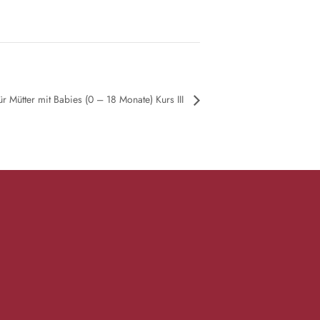
 Mütter mit Babies (0 – 18 Monate) Kurs III