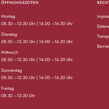
ÖFFNUNGSZEITEN
RECH
Montag
Impre
08.30 –12.30 Uhr | 14.00 –16.30 Uhr
Datens
Dienstag
Transpa
08.30 –12.30 Uhr | 14.00 –16.30 Uhr
Barrie
Mittwoch
08.30 –12.30 Uhr | 14.00 –16.30 Uhr
Donnerstag
08.30 –12.30 Uhr | 14.00 –16.30 Uhr
Freitag
08.30 –12.30 Uhr