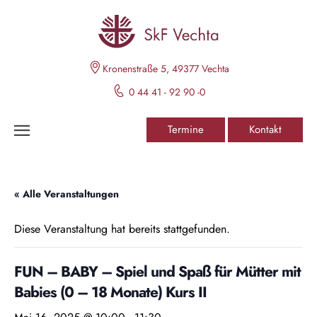
Kronenstraße 5, 49377 Vechta
0 44 41 - 92 90 -0
Termine
Kontakt
« Alle Veranstaltungen
Diese Veranstaltung hat bereits stattgefunden.
FUN – BABY – Spiel und Spaß für Mütter mit
Babies (0 – 18 Monate) Kurs II