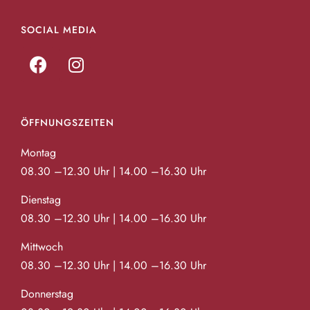
SOCIAL MEDIA
ÖFFNUNGSZEITEN
Montag
08.30 –12.30 Uhr | 14.00 –16.30 Uhr
Dienstag
08.30 –12.30 Uhr | 14.00 –16.30 Uhr
Mittwoch
08.30 –12.30 Uhr | 14.00 –16.30 Uhr
Donnerstag