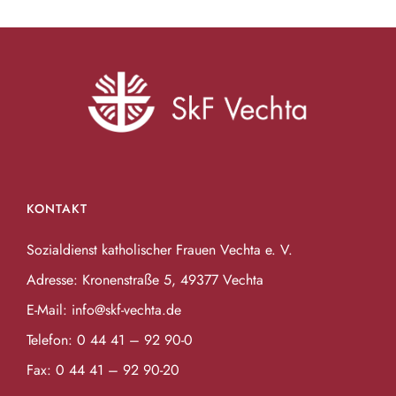
KONTAKT
Sozialdienst katholischer Frauen Vechta e. V.
Adresse: Kronenstraße 5, 49377 Vechta
E-Mail:
info@skf-vechta.de
Telefon:
0 44 41 – 92 90-0
Fax: 0 44 41 – 92 90-20