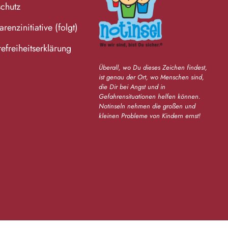
chutz
renzinitiative (folgt)
refreiheitserklärung
Überall, wo Du dieses Zeichen findest,
ist genau der Ort, wo Menschen sind,
die Dir bei Angst und in
Gefahrensituationen helfen können.
Notinseln nehmen die großen und
kleinen Probleme von Kindern ernst!