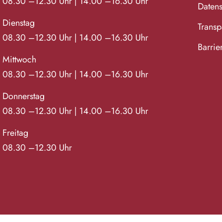
08.30 –12.30 Uhr | 14.00 –16.30 Uhr
Datens
Dienstag
Transpa
08.30 –12.30 Uhr | 14.00 –16.30 Uhr
Barrie
Mittwoch
08.30 –12.30 Uhr | 14.00 –16.30 Uhr
Donnerstag
08.30 –12.30 Uhr | 14.00 –16.30 Uhr
Freitag
08.30 –12.30 Uhr