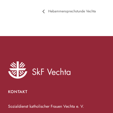
Hebammensprechstunde Vechta
KONTAKT
Sozialdienst katholischer Frauen Vechta e. V.