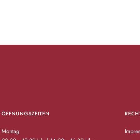
ÖFFNUNGSZEITEN
RECH
Montag
Impre