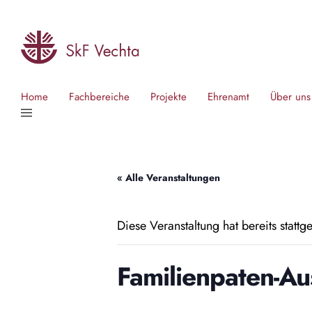
Home
Fachbereiche
Projekte
Ehrenamt
Über uns
« Alle Veranstaltungen
Diese Veranstaltung hat bereits stattg
Familienpaten-Au