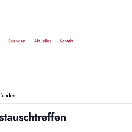
Spenden
Aktuelles
Kontakt
efunden.
stauschtreffen