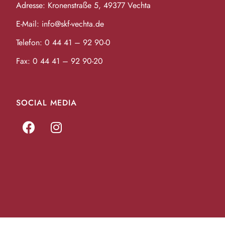
Adresse: Kronenstraße 5, 49377 Vechta
E-Mail:
info@skf-vechta.de
Telefon:
0 44 41 – 92 90-0
Fax: 0 44 41 – 92 90-20
SOCIAL MEDIA