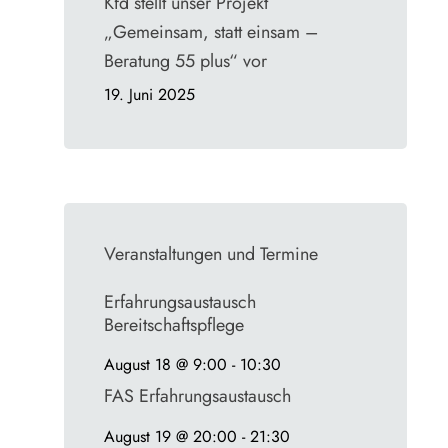
Kfd stellt unser Projekt
„Gemeinsam, statt einsam –
Beratung 55 plus“ vor
19. Juni 2025
Veranstaltungen und Termine
Erfahrungsaustausch
Bereitschaftspflege
August 18 @ 9:00
-
10:30
FAS Erfahrungsaustausch
August 19 @ 20:00
-
21:30