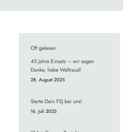
Oft gelesen
45 Jahre Einsatz – wir sagen
Danke, liebe Waltraud!
28. August 2025
Starte Dein FSJ bei uns!
16. Juli 2025