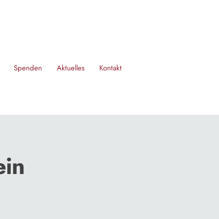
Spenden
Aktuelles
Kontakt
ein