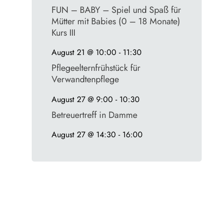
FUN – BABY – Spiel und Spaß für
Mütter mit Babies (0 – 18 Monate)
Kurs III
August 21 @ 10:00
-
11:30
Pflegeelternfrühstück für
Verwandtenpflege
August 27 @ 9:00
-
10:30
Betreuertreff in Damme
August 27 @ 14:30
-
16:00