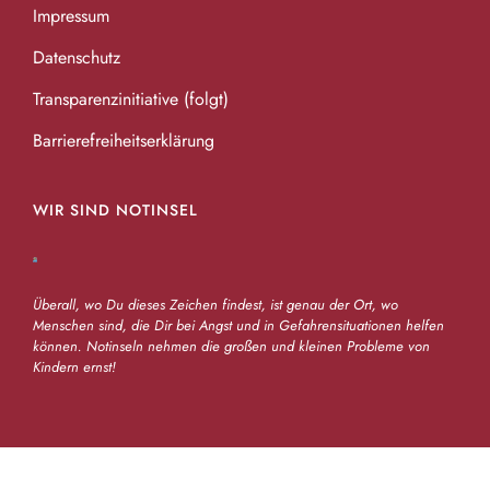
Impressum
Datenschutz
Transparenzinitiative (folgt)
Barrierefreiheitserklärung
WIR SIND NOTINSEL
Überall, wo Du dieses Zeichen findest, ist genau der Ort, wo
Menschen sind, die Dir bei Angst und in Gefahrensituationen helfen
können. Notinseln nehmen die großen und kleinen Probleme von
Kindern ernst!