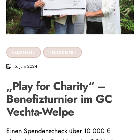
ALLGEMEIN
NEUIGKEITEN
5. Juni 2024
„Play for Charity“ –
Benefizturnier im GC
Vechta-Welpe
Einen Spendenscheck über 10 000 €