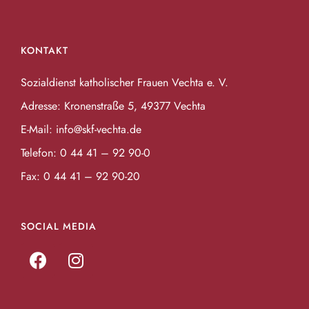
KONTAKT
Sozialdienst katholischer Frauen Vechta e. V.
Adresse: Kronenstraße 5, 49377 Vechta
E-Mail:
info@skf-vechta.de
Telefon:
0 44 41 – 92 90-0
Fax: 0 44 41 – 92 90-20
SOCIAL MEDIA