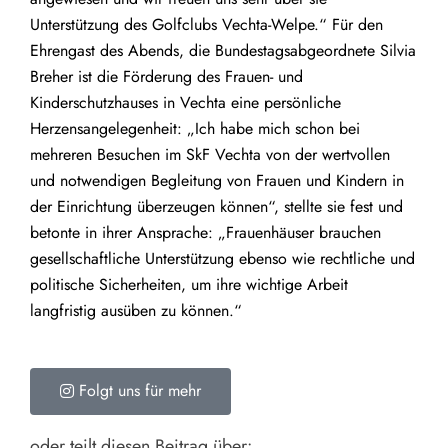
Unterstützung des Golfclubs Vechta-Welpe.“ Für den
Ehrengast des Abends, die Bundestagsabgeordnete Silvia
Breher ist die Förderung des Frauen- und
Kinderschutzhauses in Vechta eine persönliche
Herzensangelegenheit: „Ich habe mich schon bei
mehreren Besuchen im SkF Vechta von der wertvollen
und notwendigen Begleitung von Frauen und Kindern in
der Einrichtung überzeugen können“, stellte sie fest und
betonte in ihrer Ansprache: „Frauenhäuser brauchen
gesellschaftliche Unterstützung ebenso wie rechtliche und
politische Sicherheiten, um ihre wichtige Arbeit
langfristig ausüben zu können.“
Folgt uns für mehr
oder teilt diesen Beitrag über: