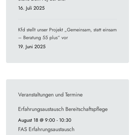
16. Juli 2025
Kfd stellt unser Projekt „Gemeinsam, statt einsam
– Beratung 55 plus“ vor
19. Juni 2025
Veranstaltungen und Termine
Erfahrungsaustausch Bereitschaftspflege
August 18 @ 9:00
-
10:30
FAS Erfahrungsaustausch