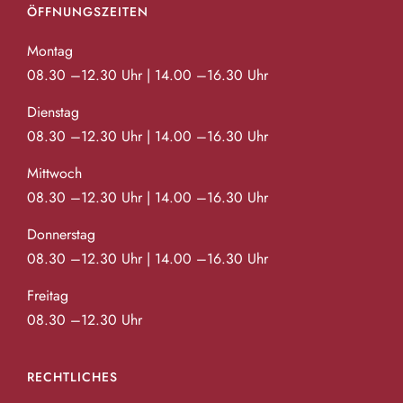
ÖFFNUNGSZEITEN
Montag
08.30 –12.30 Uhr | 14.00 –16.30 Uhr
Dienstag
08.30 –12.30 Uhr | 14.00 –16.30 Uhr
Mittwoch
08.30 –12.30 Uhr | 14.00 –16.30 Uhr
Donnerstag
08.30 –12.30 Uhr | 14.00 –16.30 Uhr
Freitag
08.30 –12.30 Uhr
RECHTLICHES