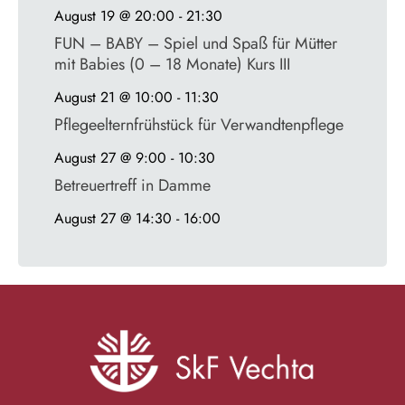
August 19 @ 20:00
-
21:30
FUN – BABY – Spiel und Spaß für Mütter
mit Babies (0 – 18 Monate) Kurs III
August 21 @ 10:00
-
11:30
Pflegeelternfrühstück für Verwandtenpflege
August 27 @ 9:00
-
10:30
Betreuertreff in Damme
August 27 @ 14:30
-
16:00