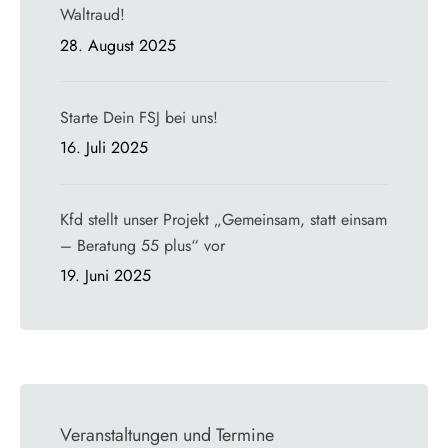
Waltraud!
28. August 2025
Starte Dein FSJ bei uns!
16. Juli 2025
Kfd stellt unser Projekt „Gemeinsam, statt einsam
– Beratung 55 plus“ vor
19. Juni 2025
Veranstaltungen und Termine