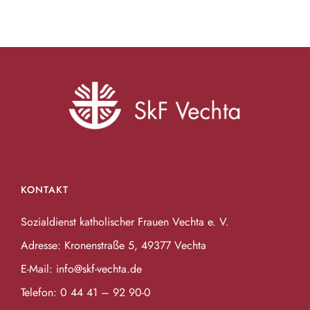
KONTAKT
Sozialdienst katholischer Frauen Vechta e. V.
Adresse: Kronenstraße 5, 49377 Vechta
E-Mail:
info@skf-vechta.de
Telefon:
0 44 41 – 92 90-0