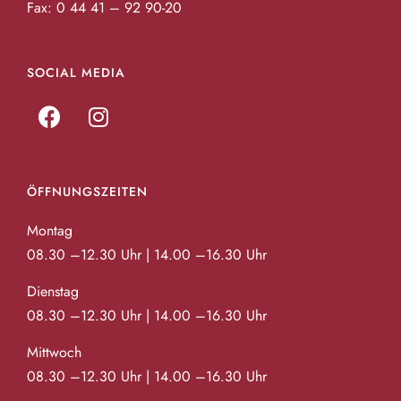
Fax: 0 44 41 – 92 90-20
SOCIAL MEDIA
ÖFFNUNGSZEITEN
Montag
08.30 –12.30 Uhr | 14.00 –16.30 Uhr
Dienstag
08.30 –12.30 Uhr | 14.00 –16.30 Uhr
Mittwoch
08.30 –12.30 Uhr | 14.00 –16.30 Uhr