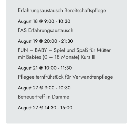
Erfahrungsaustausch Bereitschaftspflege
August 18 @ 9:00
-
10:30
FAS Erfahrungsaustausch
August 19 @ 20:00
-
21:30
FUN – BABY – Spiel und Spaß für Mütter
mit Babies (0 – 18 Monate) Kurs III
August 21 @ 10:00
-
11:30
Pflegeelternfrühstück für Verwandtenpflege
August 27 @ 9:00
-
10:30
Betreuertreff in Damme
August 27 @ 14:30
-
16:00