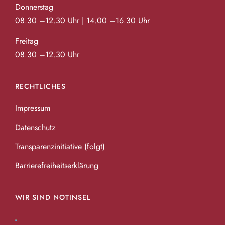
Donnerstag
08.30 –12.30 Uhr | 14.00 –16.30 Uhr
Freitag
08.30 –12.30 Uhr
RECHTLICHES
Impressum
Datenschutz
Transparenzinitiative (folgt)
Barrierefreiheitserklärung
WIR SIND NOTINSEL