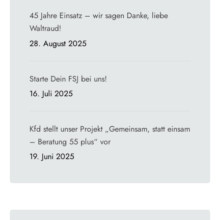
45 Jahre Einsatz – wir sagen Danke, liebe
Waltraud!
28. August 2025
Starte Dein FSJ bei uns!
16. Juli 2025
Kfd stellt unser Projekt „Gemeinsam, statt einsam
– Beratung 55 plus“ vor
19. Juni 2025