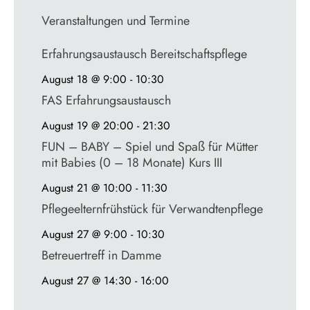
Veranstaltungen und Termine
Erfahrungsaustausch Bereitschaftspflege
August 18 @ 9:00
-
10:30
FAS Erfahrungsaustausch
August 19 @ 20:00
-
21:30
FUN – BABY – Spiel und Spaß für Mütter
mit Babies (0 – 18 Monate) Kurs III
August 21 @ 10:00
-
11:30
Pflegeelternfrühstück für Verwandtenpflege
August 27 @ 9:00
-
10:30
Betreuertreff in Damme
August 27 @ 14:30
-
16:00