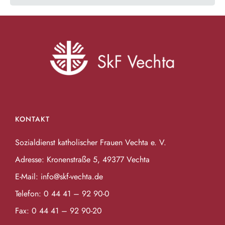
KONTAKT
Sozialdienst katholischer Frauen Vechta e. V.
Adresse: Kronenstraße 5, 49377 Vechta
E-Mail:
info@skf-vechta.de
Telefon:
0 44 41 – 92 90-0
Fax: 0 44 41 – 92 90-20