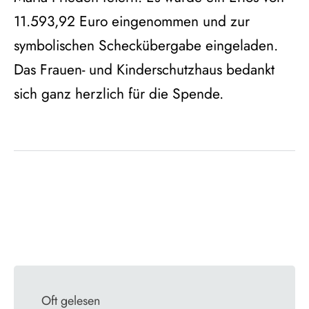
11.593,92 Euro eingenommen und zur
symbolischen Scheckübergabe eingeladen.
Das Frauen- und Kinderschutzhaus bedankt
sich ganz herzlich für die Spende.
Oft gelesen