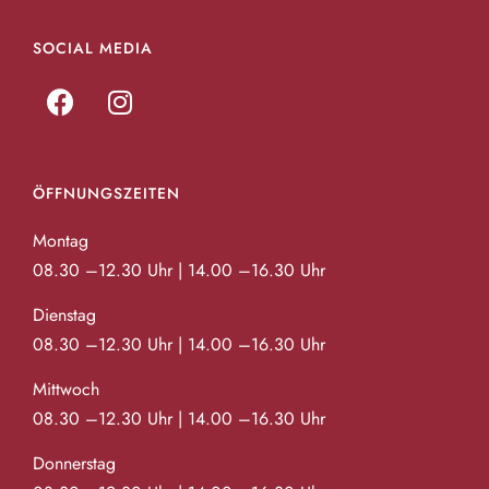
SOCIAL MEDIA
ÖFFNUNGSZEITEN
Montag
08.30 –12.30 Uhr | 14.00 –16.30 Uhr
Dienstag
08.30 –12.30 Uhr | 14.00 –16.30 Uhr
Mittwoch
08.30 –12.30 Uhr | 14.00 –16.30 Uhr
Donnerstag